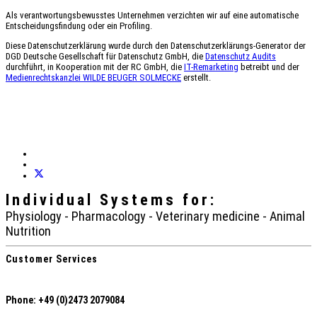
Als verantwortungsbewusstes Unternehmen verzichten wir auf eine automatische
Entscheidungsfindung oder ein Profiling.
Diese Datenschutzerklärung wurde durch den Datenschutzerklärungs-Generator der
DGD Deutsche Gesellschaft für Datenschutz GmbH, die
Datenschutz Audits
durchführt, in Kooperation mit der RC GmbH, die
IT-Remarketing
betreibt und der
Medienrechtskanzlei WILDE BEUGER SOLMECKE
erstellt.
Individual Systems
for:
Physiology - Pharmacology - Veterinary medicine - Animal
Nutrition
Customer Services
Phone: +49 (0)2473 2079084