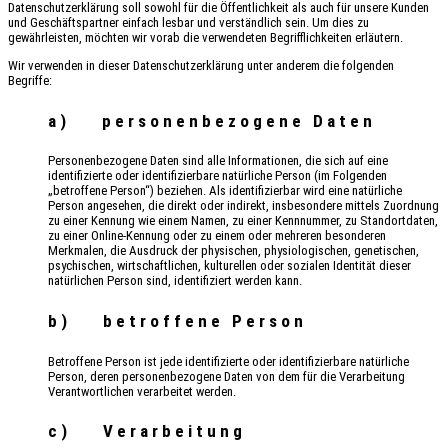
Datenschutzerklärung soll sowohl für die Öffentlichkeit als auch für unsere Kunden
und Geschäftspartner einfach lesbar und verständlich sein. Um dies zu
gewährleisten, möchten wir vorab die verwendeten Begrifflichkeiten erläutern.
Wir verwenden in dieser Datenschutzerklärung unter anderem die folgenden
Begriffe:
a) personenbezogene Daten
Personenbezogene Daten sind alle Informationen, die sich auf eine
identifizierte oder identifizierbare natürliche Person (im Folgenden
„betroffene Person“) beziehen. Als identifizierbar wird eine natürliche
Person angesehen, die direkt oder indirekt, insbesondere mittels Zuordnung
zu einer Kennung wie einem Namen, zu einer Kennnummer, zu Standortdaten,
zu einer Online-Kennung oder zu einem oder mehreren besonderen
Merkmalen, die Ausdruck der physischen, physiologischen, genetischen,
psychischen, wirtschaftlichen, kulturellen oder sozialen Identität dieser
natürlichen Person sind, identifiziert werden kann.
b) betroffene Person
Betroffene Person ist jede identifizierte oder identifizierbare natürliche
Person, deren personenbezogene Daten von dem für die Verarbeitung
Verantwortlichen verarbeitet werden.
c) Verarbeitung