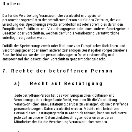
Daten
Der für die Verarbeitung Verantwortliche verarbeitet und speichert
personenbezogene Daten der betroffenen Person nur für den Zeitraum, der zur
Erreichung des Speicherungszwecks erforderlich ist oder sofern dies durch den
Europäischen Richtlinien- und Verordnungsgeber oder einen anderen Gesetzgeber in
Gesetzen oder Vorschriften, welchen der für die Verarbeitung Verantwortliche
unterliegt, vorgesehen wurde.
Entfällt der Speicherungszweck oder läuft eine vom Europäischen Richtlinien- und
Verordnungsgeber oder einem anderen zuständigen Gesetzgeber vorgeschriebene
Speicherfrist ab, werden die personenbezogenen Daten routinemäßig und
entsprechend den gesetzlichen Vorschriften gesperrt oder gelöscht.
7. Rechte der betroffenen Person
a) Recht auf Bestätigung
Jede betroffene Person hat das vom Europäischen Richtlinien- und
Verordnungsgeber eingeräumte Recht, von dem für die Verarbeitung
Verantwortlichen eine Bestätigung darüber zu verlangen, ob sie betreffende
personenbezogene Daten verarbeitet werden. Möchte eine betroffene
Person dieses Bestätigungsrecht in Anspruch nehmen, kann sie sich hierzu
jederzeit an unseren Datenschutzbeauftragten oder einen anderen
Mitarbeiter des für die Verarbeitung Verantwortlichen wenden.