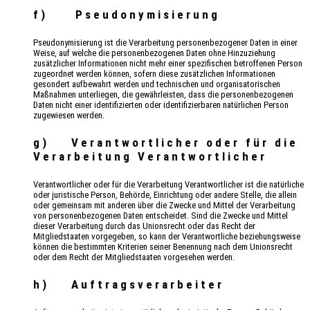
f) Pseudonymisierung
Pseudonymisierung ist die Verarbeitung personenbezogener Daten in einer
Weise, auf welche die personenbezogenen Daten ohne Hinzuziehung
zusätzlicher Informationen nicht mehr einer spezifischen betroffenen Person
zugeordnet werden können, sofern diese zusätzlichen Informationen
gesondert aufbewahrt werden und technischen und organisatorischen
Maßnahmen unterliegen, die gewährleisten, dass die personenbezogenen
Daten nicht einer identifizierten oder identifizierbaren natürlichen Person
zugewiesen werden.
g) Verantwortlicher oder für die
Verarbeitung Verantwortlicher
Verantwortlicher oder für die Verarbeitung Verantwortlicher ist die natürliche
oder juristische Person, Behörde, Einrichtung oder andere Stelle, die allein
oder gemeinsam mit anderen über die Zwecke und Mittel der Verarbeitung
von personenbezogenen Daten entscheidet. Sind die Zwecke und Mittel
dieser Verarbeitung durch das Unionsrecht oder das Recht der
Mitgliedstaaten vorgegeben, so kann der Verantwortliche beziehungsweise
können die bestimmten Kriterien seiner Benennung nach dem Unionsrecht
oder dem Recht der Mitgliedstaaten vorgesehen werden.
h) Auftragsverarbeiter